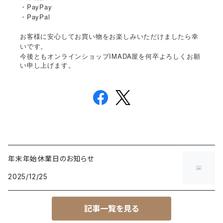
・PayPay
・PayPal
お客様に安心してお買い物をお楽しみいただけましたら幸
いです。
IMADA
今後ともオンラインショップ
屋を何卒よろしくお願
い申し上げます。
年末年始休業日のお知らせ
2025/12/25
記事一覧を見る