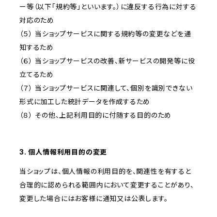
ー等（以下「規約等」といいます。）に違反する行為に対する
対応のため
（５） 当ショップサービスに関する規約等の変更などを通
知するため
（６） 当ショップサービスの改善、新サービスの開発等に役
立てるため
（７） 当ショップサービスに関連して、個別を識別できない
形式に加工した統計データを作成するため
（８） その他、上記利用目的に付随する目的のため
3. 個人情報利用目的の変更
当ショップは、個人情報の利用目的を、関連性を有すると
合理的に認められる範囲内において変更することがあり、
変更した場合にはお客様に通知又は公表します。