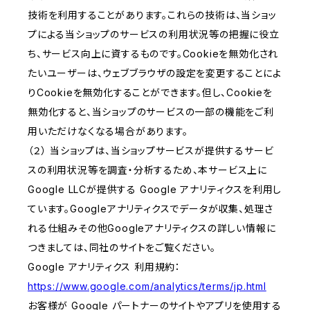
技術を利用することがあります。これらの技術は、当ショッ
プによる当ショップのサービスの利用状況等の把握に役立
ち、サービス向上に資するものです。Cookieを無効化され
たいユーザーは、ウェブブラウザの設定を変更することによ
りCookieを無効化することができます。但し、Cookieを
無効化すると、当ショップのサービスの一部の機能をご利
用いただけなくなる場合があります。
（２） 当ショップは、当ショップサービスが提供するサービ
スの利用状況等を調査・分析するため、本サービス上に
Google LLCが提供する Google アナリティクスを利用し
ています。Googleアナリティクスでデータが収集、処理さ
れる仕組みその他Googleアナリティクスの詳しい情報に
つきましては、同社のサイトをご覧ください。
Google アナリティクス 利用規約：
https://www.google.com/analytics/terms/jp.html
お客様が Google パートナーのサイトやアプリを使用する