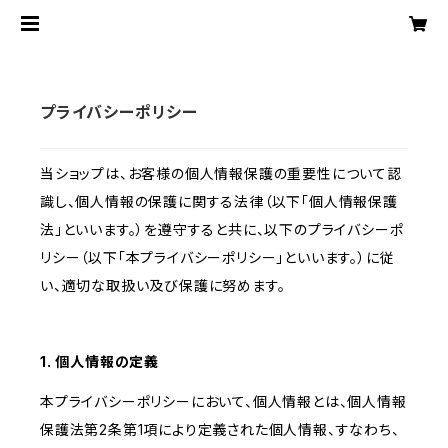
プライバシーポリシー
当ショップは、お客様の個人情報保護の重要性について認
識し、個人情報の保護に関する法律（以下「個人情報保護
法」といいます。）を遵守すると共に、以下のプライバシーポ
リシー（以下「本プライバシーポリシー」といいます。）に従
い、適切な取扱い及び保護に努めます。
1. 個人情報の定義
本プライバシーポリシーにおいて、個人情報とは、個人情報
保護法第2条第1項により定義された個人情報、すなわち、