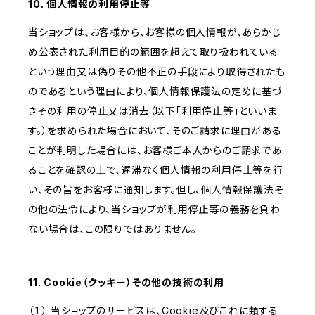
10. 個人情報の利用停止等
当ショップは、お客様から、お客様の個人情報が、あらかじ
め公表された利用目的の範囲を超えて取り扱われている
という理由又は偽りその他不正の手段により取得されたも
のであるという理由により、個人情報保護法の定めに基づ
きその利用の停止又は消去（以下「利用停止等」といいま
す。）を求められた場合において、そのご請求に理由がある
ことが判明した場合には、お客様ご本人からのご請求であ
ることを確認の上で、遅滞なく個人情報の利用停止等を行
い、その旨をお客様に通知します。但し、個人情報保護法そ
の他の法令により、当ショップが利用停止等の義務を負わ
ない場合は、この限りではありません。
11. Cookie（クッキー）その他の技術の利用
（１） 当ショップのサービスは、Cookie及びこれに類する