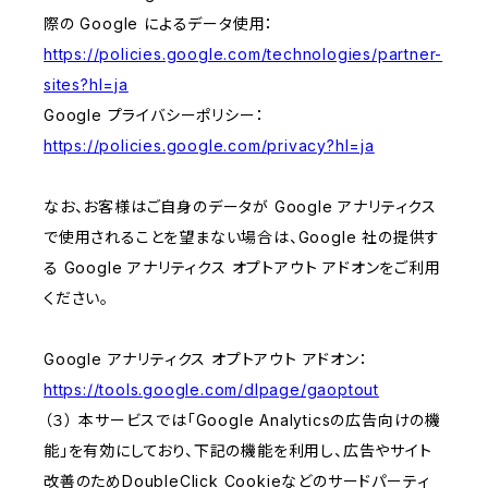
際の Google によるデータ使用：
https://policies.google.com/technologies/partner-
sites?hl=ja
Google プライバシーポリシー：
https://policies.google.com/privacy?hl=ja
なお、お客様はご自身のデータが Google アナリティクス
で使用されることを望まない場合は、Google 社の提供す
る Google アナリティクス オプトアウト アドオンをご利用
ください。
Google アナリティクス オプトアウト アドオン：
https://tools.google.com/dlpage/gaoptout
（３） 本サービスでは「Google Analyticsの広告向けの機
能」を有効にしており、下記の機能を利用し、広告やサイト
改善のためDoubleClick Cookieなどのサードパーティ