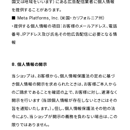
国又は地域をいいます）にある広告配信業者に個人情報
を提供することがあります。
■ Meta Platforms, Inc.（米国・カリフォルニア州）
・提供する個人情報の項目：お客様のメールアドレス、電話
番号、IPアドレス及び氏名その他広告配信に必要となる情
報
8. 個人情報の開示
当ショップは、お客様から、個人情報保護法の定めに基づ
き個人情報の開示を求められたときは、お客様ご本人から
のご請求であることを確認の上で、お客様に対し、遅滞なく
開示を行います（当該個人情報が存在しないときにはその
旨を通知いたします。）。但し、個人情報保護法その他の法
令により、当ショップが開示の義務を負わない場合は、この
限りではありません。