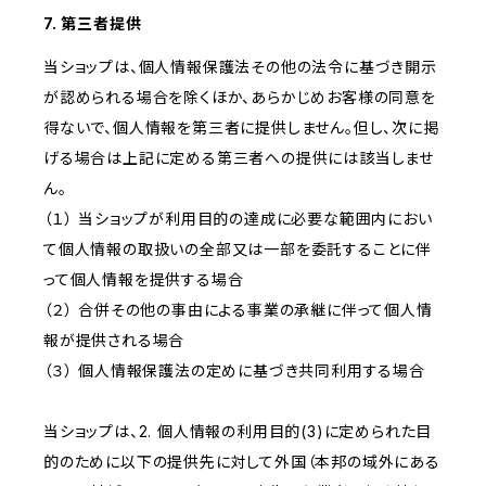
7. 第三者提供
当ショップは、個人情報保護法その他の法令に基づき開示
が認められる場合を除くほか、あらかじめお客様の同意を
得ないで、個人情報を第三者に提供しません。但し、次に掲
げる場合は上記に定める第三者への提供には該当しませ
ん。
（１） 当ショップが利用目的の達成に必要な範囲内におい
て個人情報の取扱いの全部又は一部を委託することに伴
って個人情報を提供する場合
（２） 合併その他の事由による事業の承継に伴って個人情
報が提供される場合
（３） 個人情報保護法の定めに基づき共同利用する場合
当ショップは、2. 個人情報の利用目的(3)に定められた目
的のために以下の提供先に対して外国（本邦の域外にある