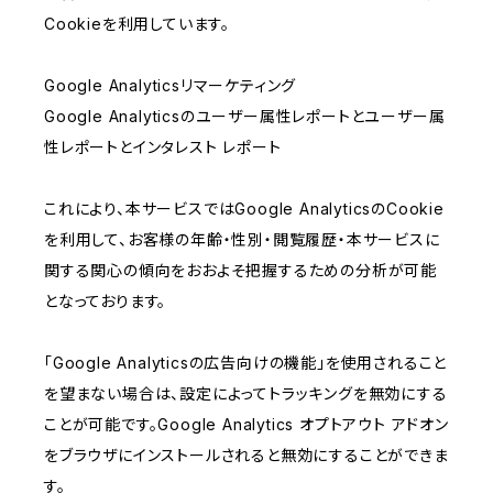
Cookieを利用しています。
Google Analyticsリマーケティング
Google Analyticsのユーザー属性レポートとユーザー属
性レポートとインタレスト レポート
これにより、本サービスではGoogle AnalyticsのCookie
を利用して、お客様の年齢・性別・閲覧履歴・本サービスに
関する関心の傾向をおおよそ把握するための分析が可能
となっております。
「Google Analyticsの広告向けの機能」を使用されること
を望まない場合は、設定によってトラッキングを無効にする
ことが可能です。Google Analytics オプトアウト アドオン
をブラウザにインストールされると無効にすることができま
す。