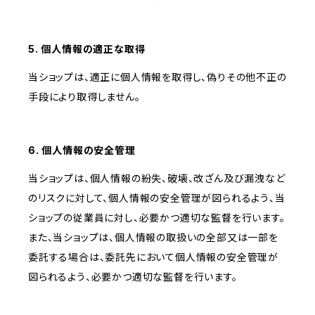
5. 個人情報の適正な取得
当ショップは、適正に個人情報を取得し、偽りその他不正の
手段により取得しません。
6. 個人情報の安全管理
当ショップは、個人情報の紛失、破壊、改ざん及び漏洩など
のリスクに対して、個人情報の安全管理が図られるよう、当
ショップの従業員に対し、必要かつ適切な監督を行います。
また、当ショップは、個人情報の取扱いの全部又は一部を
委託する場合は、委託先において個人情報の安全管理が
図られるよう、必要かつ適切な監督を行います。