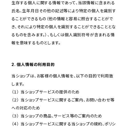
生存する個人に関する情報であって、当該情報に含まれる
氏名、生年月日その他の記述等により特定の個人を識別す
ることができるもの（他の情報と容易に照合することがで
き、それにより特定の個人を識別することができることとな
るものを含みます。）、もしくは個人識別符号が含まれる情
報を意味するものとします。
2. 個人情報の利用目的
当ショップは、お客様の個人情報を、以下の目的で利用致
します。
（１） 当ショップサービスの提供のため
（２） 当ショップサービスに関するご案内、お問い合わせ等
への対応のため
（３） 当ショップの商品、サービス等のご案内のため
（４） 当ショップサービスに関する当ショップの規約、ポリシ