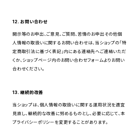
12. お問い合わせ
開示等のお申出、ご意見、ご質問、苦情のお申出その他個
人情報の取扱いに関するお問い合わせは、当ショップの「特
定商取引法に基づく表記」内にある連絡先へご連絡いただ
くか、ショップページ内のお問い合わせフォームよりお問い
合わせください。
13. 継続的改善
当ショップは、個人情報の取扱いに関する運用状況を適宜
見直し、継続的な改善に努めるものとし、必要に応じて、本
プライバシーポリシーを変更することがあります。