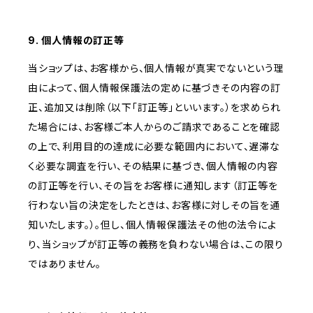
9. 個人情報の訂正等
当ショップは、お客様から、個人情報が真実でないという理
由によって、個人情報保護法の定めに基づきその内容の訂
正、追加又は削除（以下「訂正等」といいます。）を求められ
た場合には、お客様ご本人からのご請求であることを確認
の上で、利用目的の達成に必要な範囲内において、遅滞な
く必要な調査を行い、その結果に基づき、個人情報の内容
の訂正等を行い、その旨をお客様に通知します（訂正等を
行わない旨の決定をしたときは、お客様に対しその旨を通
知いたします。）。但し、個人情報保護法その他の法令によ
り、当ショップが訂正等の義務を負わない場合は、この限り
ではありません。