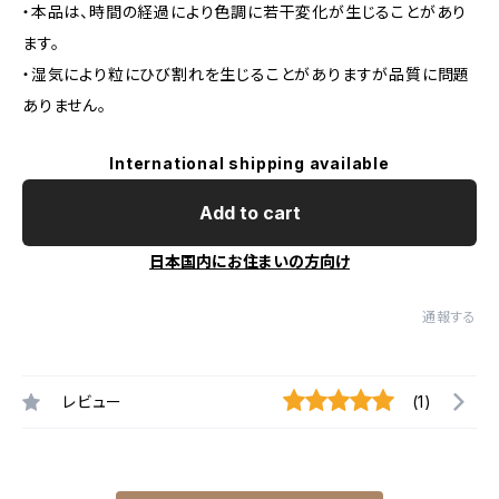
・本品は、時間の経過により色調に若干変化が生じることがあり
ます。
・湿気により粒にひび割れを生じることがありますが品質に問題
ありません。
International shipping available
Add to cart
日本国内にお住まいの方向け
通報する
レビュー
(1)