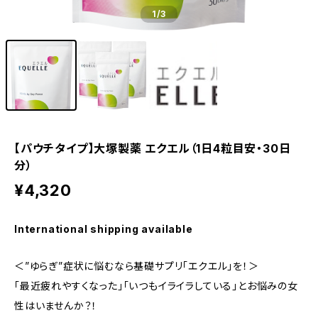
1
/3
【パウチタイプ】大塚製薬 エクエル（1日4粒目安・30日
分）
¥4,320
International shipping available
＜”ゆらぎ”症状に悩むなら基礎サプリ「エクエル」を！＞
「最近疲れやすくなった」「いつもイライラしている」とお悩みの女
性はいませんか？！