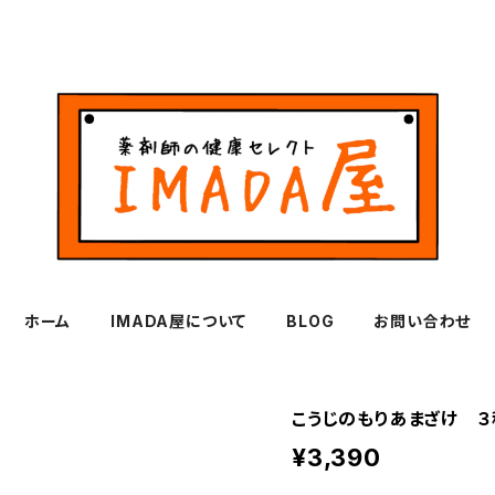
ホーム
IMADA屋について
BLOG
お問い合わせ
こうじのもりあまざけ ３
¥3,390