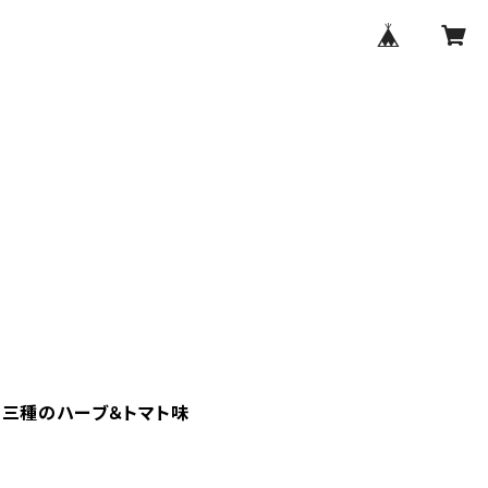
」三種のハーブ＆トマト味