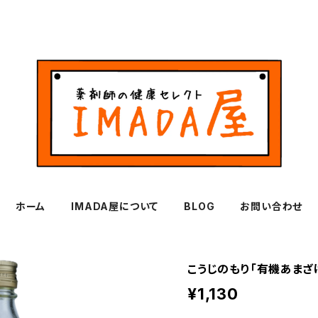
ホーム
IMADA屋について
BLOG
お問い合わせ
こうじのもり「有機あまざけ
¥1,130