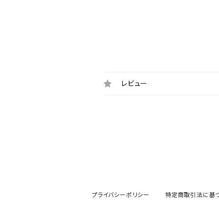
レビュー
プライバシーポリシー
特定商取引法に基